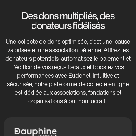
Des dons multipliés, des
donateurs fidélisés
Une collecte de dons optimisée, c’est une cause
valorisée et une association pérenne. Attirez les
donateurs potentiels, automatisez le paiement et
l’édition de vos reçus fiscaux et boostez vos
performances avec Eudonet. Intuitive et
sécurisée, notre plateforme de collecte en ligne
est dédiée aux associations, fondations et
organisations à but non lucratif.