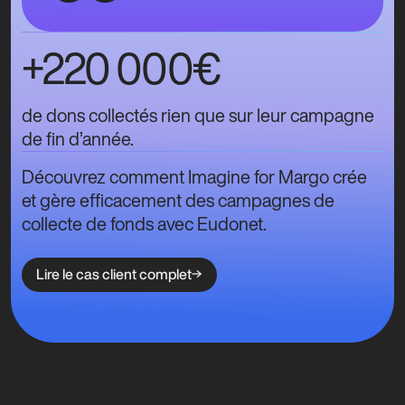
+220 000€
de dons collectés rien que sur leur campagne
de fin d’année.
Découvrez comment Imagine for Margo crée
et gère efficacement des campagnes de
collecte de fonds avec Eudonet.
Lire le cas client complet