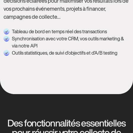
décisions éclairées pour maximiser vos résultats lors de
vos prochains événements, projets à financer,
campagnes de collecte…
Tableau de bord en temps réel des transactions
Synchronisation avec votre CRM, vos outils marketing &
via notre API
Outils statistiques, de suivi d’objectifs et d’A/B testing
Des fonctionnalités essentielles
pour réussir votre collecte de