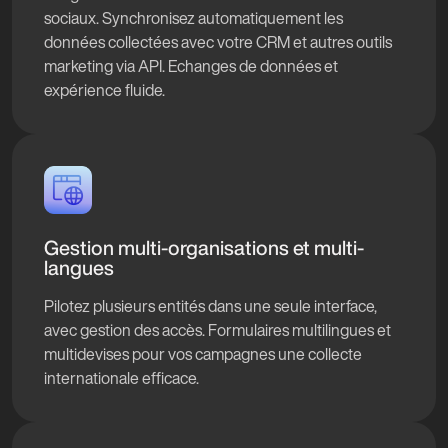
sociaux. Synchronisez automatiquement les
données collectées avec votre CRM et autres outils
marketing via API. Echanges de données et
expérience fluide.
Gestion multi-organisations et multi-
langues
Pilotez plusieurs entités dans une seule interface,
avec gestion des accès. Formulaires multilingues et
multidevises pour vos campagnes une collecte
internationale efficace.