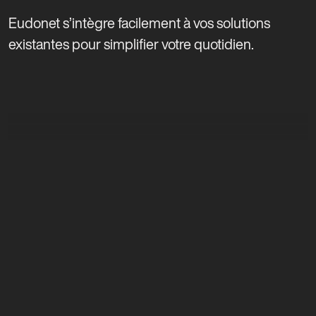
Eudonet s’intègre facilement à vos solutions
existantes pour simplifier votre quotidien.