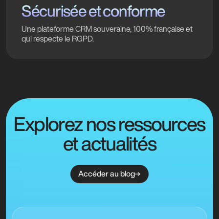
Sécurisée et conforme
Une plateforme CRM souveraine, 100% française et
qui respecte le RGPD.
Explorez nos ressources
et actualités
Accéder au blog