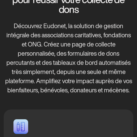
dons
Découvrez Eudonet, la solution de gestion
intégrale des associations caritatives, fondations
et ONG. Créez une page de collecte
personnalisée, des formulaires de dons
percutants et des tableaux de bord automatisés
très simplement, depuis une seule et même
plateforme. Amplifiez votre impact auprès de vos
bienfaiteurs, bénévoles, donateurs et mécènes.