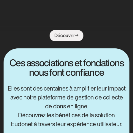
Découvrir
Ces associations et fondations
nous font confiance
Elles sont des centaines à amplifier leur impact
avec notre plateforme de gestion de collecte
de dons en ligne.
Découvrez les bénéfices de la solution
Eudonet à travers leur expérience utilisateur.