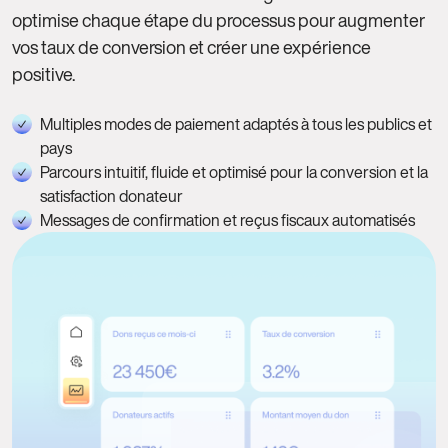
optimise chaque étape du processus pour augmenter
vos taux de conversion et créer une expérience
positive.
Multiples modes de paiement adaptés à tous les publics et
pays
Parcours intuitif, fluide et optimisé pour la conversion et la
satisfaction donateur
Messages de confirmation et reçus fiscaux automatisés