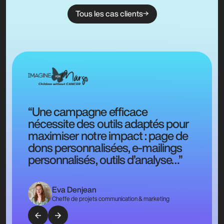
Tous les cas clients
“Une campagne efficace
nécessite des outils adaptés pour
maximiser notre impact : page de
dons personnalisées, e-mailings
personnalisés, outils d’analyse…”
Eva Denjean
Cheffe de projets communication & marketing