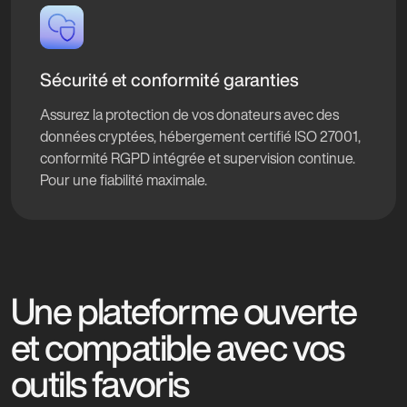
Sécurité et conformité garanties
Assurez la protection de vos donateurs avec des
données cryptées, hébergement certifié ISO 27001,
conformité RGPD intégrée et supervision continue.
Pour une fiabilité maximale.
Une plateforme ouverte
et compatible avec vos
outils favoris