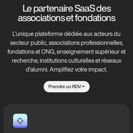
Le partenaire SaaS des
associations et fondations
L’unique plateforme dédiée aux acteurs du
secteur public, associations professionnelles,
fondations et ONG, enseignement supérieur et
recherche, institutions culturelles et réseaux
d’alumni. Amplifiez votre impact.
Prendre un RDV