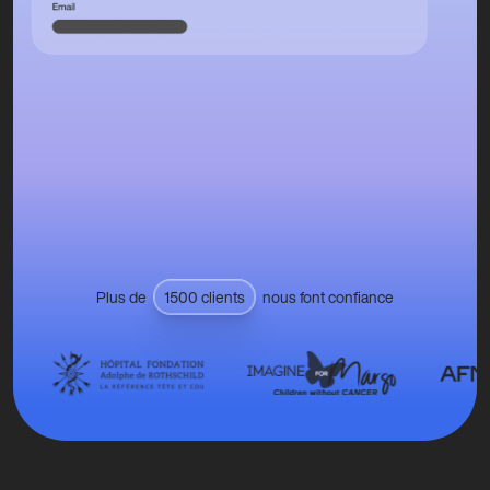
Plus de
1500 clients
nous font confiance