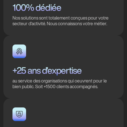
100% dédiée
Nos solutions sont totalement conçues pour votre
secteur d'activité. Nous connaissons votre métier.
+25 ans d’expertise
au service des organisations qui oeuvrent pour le
bien public. Soit +1500 clients accompagnés.