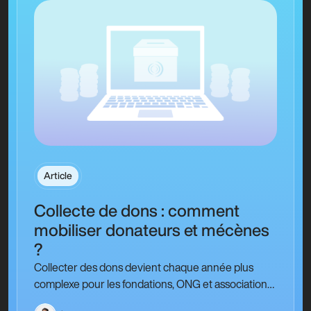
Article
Collecte de dons : comment
mobiliser donateurs et mécènes
?
Collecter des dons devient chaque année plus
complexe pour les fondations, ONG et associations
caritatives qui financent leurs projets grâce à la