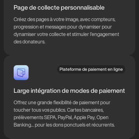
Page de collecte personnalisable
Créez des pages à votre image, avec compteurs,
progression et messages pour dynamiser pour
dynamiser votre collecte et stimuler l'engagement
des donateurs.
Plateforme de paiement en ligne
Large intégration de modes de paiement
Offrez une grande flexibilité de paiement pour
toucher tous vos publics. Cartes bancaires,
prélèvements SEPA, PayPal, Apple Pay, Open
Banking... pour les dons ponctuels et récurrents.