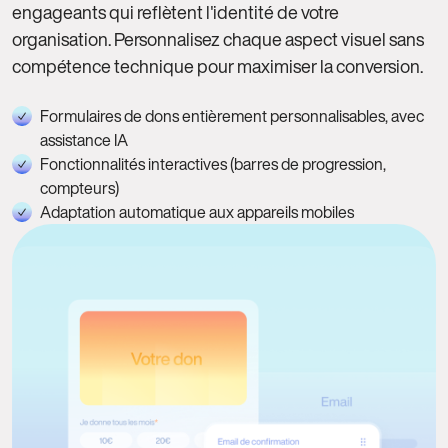
engageants qui reflètent l'identité de votre
organisation. Personnalisez chaque aspect visuel sans
compétence technique pour maximiser la conversion.
Formulaires de dons entièrement personnalisables, avec
assistance IA
Fonctionnalités interactives (barres de progression,
compteurs)
Adaptation automatique aux appareils mobiles