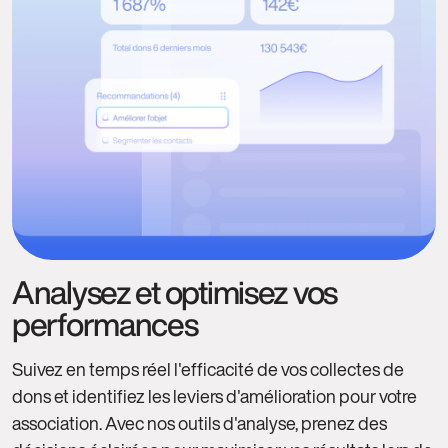
Analysez et optimisez vos
performances
Suivez en temps réel l'efficacité de vos collectes de
dons et identifiez les leviers d'amélioration pour votre
association. Avec nos outils d'analyse, prenez des