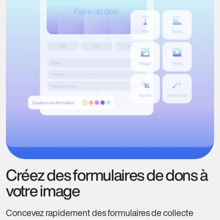
Créez des formulaires de dons à
votre image
Concevez rapidement des formulaires de collecte