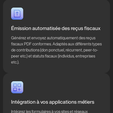
Émission automatisée des reçus fiscaux
Générez et envoyez automatiquement des reçus
fiscaux PDF conformes. Adaptés aux différents types
de contributions (don ponctuel, récurrent, peer-to-
peer etc.) et statuts fiscaux (individus, entreprises
etc.).
Intégration à vos applications métiers
Intégrez les formulaires à vos sites et réseaux