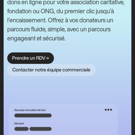
dons en ligne pour votre association caritative,
fondation ou ONG, du premier clic jusqu'à
l'encaissement. Offrez à vos donateurs un
parcours fluide, simple, avec un parcours
engageant et sécurisé.
Prendre un RDV
Contacter notre équipe commerciale