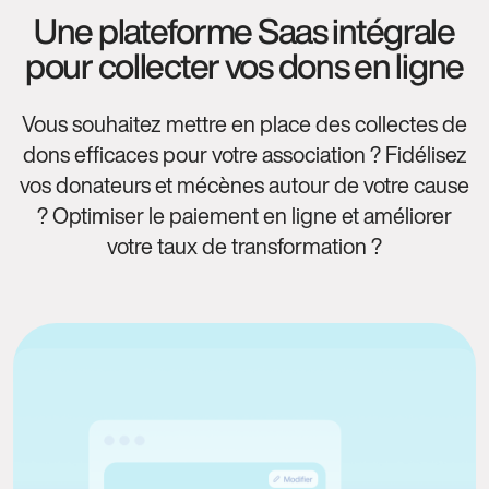
Une plateforme Saas intégrale
pour collecter vos dons en ligne
Vous souhaitez mettre en place des collectes de
dons efficaces pour votre association ? Fidélisez
vos donateurs et mécènes autour de votre cause
? Optimiser le paiement en ligne et améliorer
votre taux de transformation ?