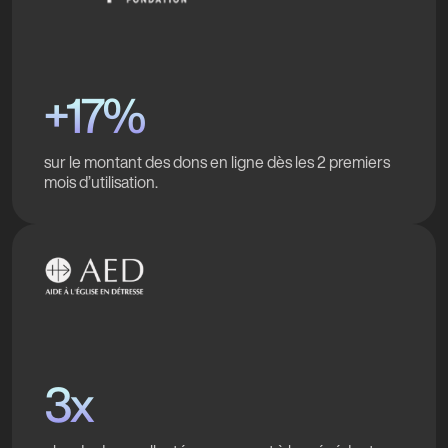
+17%
sur le montant des dons en ligne dès les 2 premiers
mois d’utilisation.
3x