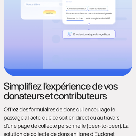
Simplifiez l'expérience de vos
donateurs et contributeurs
Offrez des formulaires de dons qui encourage le
passage à l'acte, que ce soit en direct ou au travers
d’une page de collecte personnelle (peer-to-peer). La
solution de collecte de dons en ligne d’Eudonet