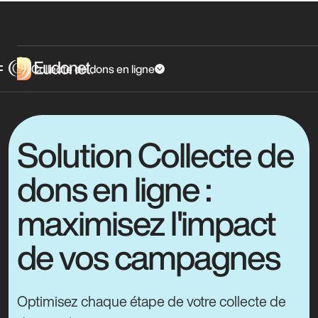
Collecte de dons en ligne
Solution Collecte de
dons en ligne :
maximisez l'impact
de vos campagnes
Optimisez chaque étape de votre collecte de